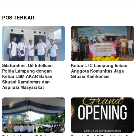
POS TERKAIT
Silaturahmi, Dit Intelkam
Ketua LTC Lampung Imbau
Polda Lampung dengan
Anggota Komunitas Jaga
Ketua LSM AKAR Bahas
Situasi Kamtibmas
Situasi Kamtibmas dan
Aspirasi Masyarakat