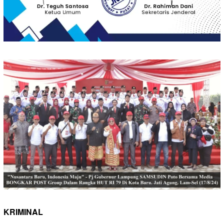
KRIMINAL