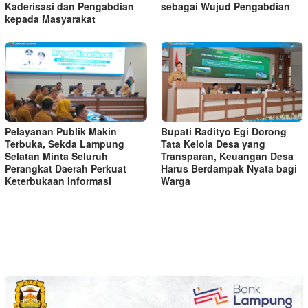
Kaderisasi dan Pengabdian
sebagai Wujud Pengabdian
kepada Masyarakat
Pelayanan Publik Makin
Bupati Radityo Egi Dorong
Terbuka, Sekda Lampung
Tata Kelola Desa yang
Selatan Minta Seluruh
Transparan, Keuangan Desa
Perangkat Daerah Perkuat
Harus Berdampak Nyata bagi
Keterbukaan Informasi
Warga