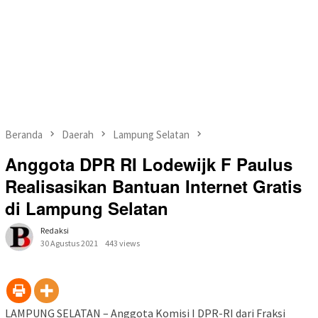
Beranda
Daerah
Lampung Selatan
Anggota DPR RI Lodewijk F Paulus
Realisasikan Bantuan Internet Gratis
di Lampung Selatan
Redaksi
30 Agustus 2021
443 views
LAMPUNG SELATAN – Anggota Komisi I DPR-RI dari Fraksi