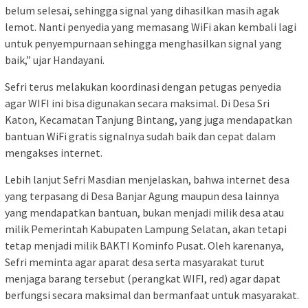
belum selesai, sehingga signal yang dihasilkan masih agak
lemot. Nanti penyedia yang memasang WiFi akan kembali lagi
untuk penyempurnaan sehingga menghasilkan signal yang
baik,” ujar Handayani.
Sefri terus melakukan koordinasi dengan petugas penyedia
agar WIFI ini bisa digunakan secara maksimal. Di Desa Sri
Katon, Kecamatan Tanjung Bintang, yang juga mendapatkan
bantuan WiFi gratis signalnya sudah baik dan cepat dalam
mengakses internet.
Lebih lanjut Sefri Masdian menjelaskan, bahwa internet desa
yang terpasang di Desa Banjar Agung maupun desa lainnya
yang mendapatkan bantuan, bukan menjadi milik desa atau
milik Pemerintah Kabupaten Lampung Selatan, akan tetapi
tetap menjadi milik BAKTI Kominfo Pusat. Oleh karenanya,
Sefri meminta agar aparat desa serta masyarakat turut
menjaga barang tersebut (perangkat WIFI, red) agar dapat
berfungsi secara maksimal dan bermanfaat untuk masyarakat.