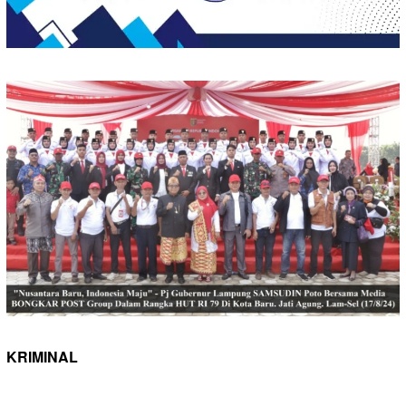
KRIMINAL