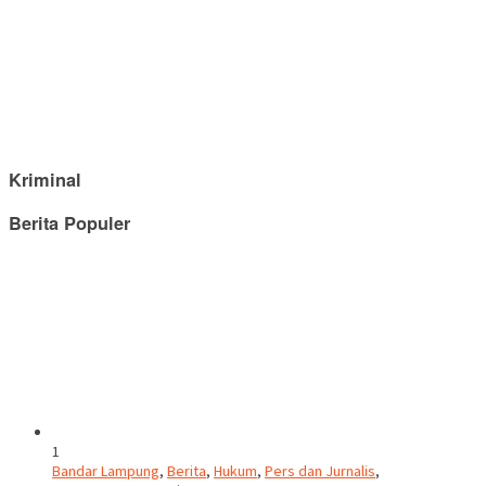
Kriminal
Berita Populer
1
Bandar Lampung
,
Berita
,
Hukum
,
Pers dan Jurnalis
,