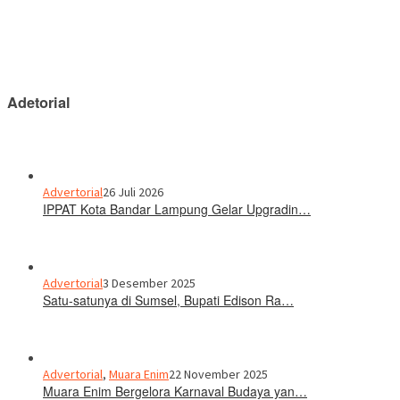
Adetorial
Advertorial
26 Juli 2026
IPPAT Kota Bandar Lampung Gelar Upgradin…
Advertorial
3 Desember 2025
Satu-satunya di Sumsel, Bupati Edison Ra…
Advertorial
,
Muara Enim
22 November 2025
Muara Enim Bergelora Karnaval Budaya yan…