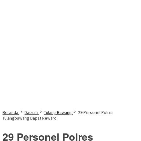
Beranda
Daerah
Tulang Bawang
29 Personel Polres
Tulangbawang Dapat Reward
29 Personel Polres