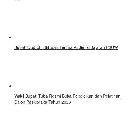
Bupati Qudrotul Ikhwan Terima Audiensi Jajaran P3UW
Wakil Bupati Tuba Resmi Buka Pendidikan dan Pelatihan
Calon Paskibraka Tahun 2026