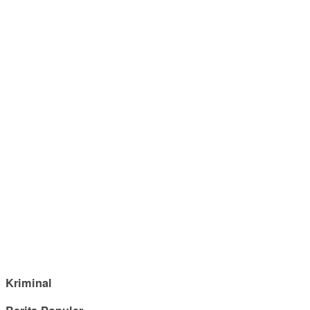
Kriminal