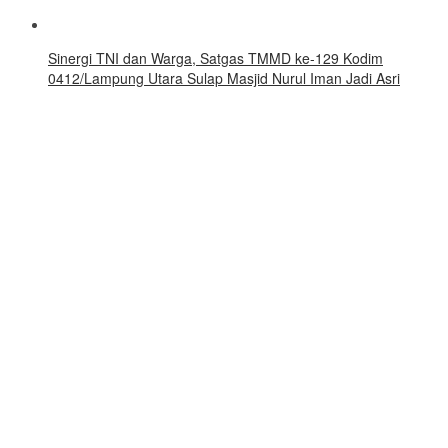
Sinergi TNI dan Warga, Satgas TMMD ke-129 Kodim
0412/Lampung Utara Sulap Masjid Nurul Iman Jadi Asri