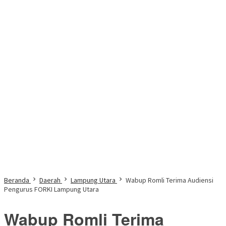
Beranda
Daerah
Lampung Utara
Wabup Romli Terima Audiensi
Pengurus FORKI Lampung Utara
Wabup Romli Terima