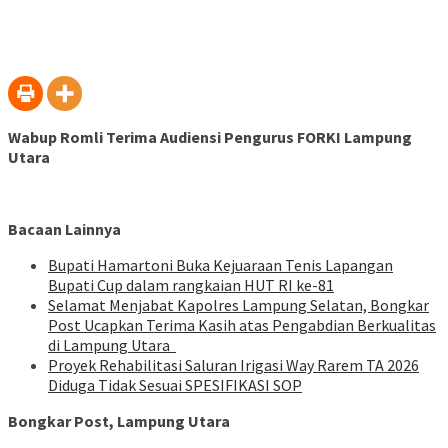
Wabup Romli Terima Audiensi Pengurus FORKI Lampung
Utara
Bacaan Lainnya
Bupati Hamartoni Buka Kejuaraan Tenis Lapangan
Bupati Cup dalam rangkaian HUT RI ke-81
Selamat Menjabat Kapolres Lampung Selatan, Bongkar
Post Ucapkan Terima Kasih atas Pengabdian Berkualitas
di Lampung Utara
Proyek Rehabilitasi Saluran Irigasi Way Rarem TA 2026
Diduga Tidak Sesuai SPESIFIKASI SOP
Bongkar Post, Lampung Utara