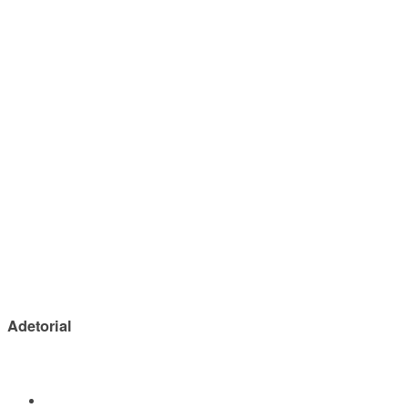
Adetorial