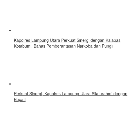
Kapolres Lampung Utara Perkuat Sinergi dengan Kalapas
Kotabumi, Bahas Pemberantasan Narkoba dan Pungli
Perkuat Sinergi, Kapolres Lampung Utara Silaturahmi dengan
Bupati