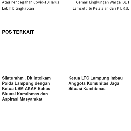
Atau Pencegahan Covid-19 Harus
Cemari Lingkungan Warga. DLH
Lebih Ditingkatkan
Lamsel : Itu Kelalaian dari PT. RJL
POS TERKAIT
Silaturahmi, Dit Intelkam
Ketua LTC Lampung Imbau
Polda Lampung dengan
Anggota Komunitas Jaga
Ketua LSM AKAR Bahas
Situasi Kamtibmas
Situasi Kamtibmas dan
Aspirasi Masyarakat