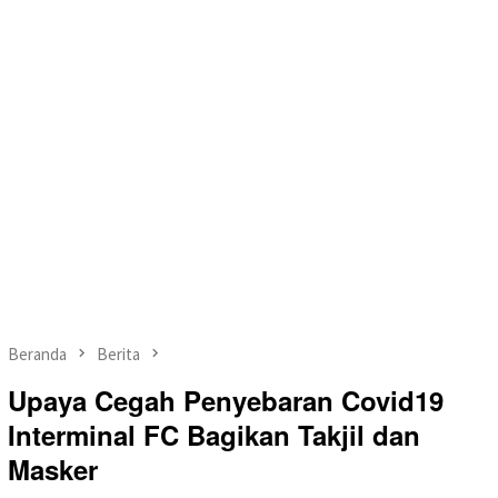
Beranda
Berita
Upaya Cegah Penyebaran Covid19
Interminal FC Bagikan Takjil dan
Masker