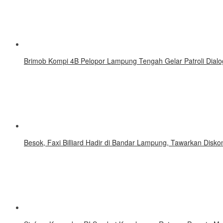
Brimob Kompi 4B Pelopor Lampung Tengah Gelar Patroli Dialo
Besok, Faxi Billiard Hadir di Bandar Lampung, Tawarkan Disk