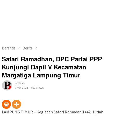
Beranda
Berita
Safari Ramadhan, DPC Partai PPP
Kunjungi Dapil V Kecamatan
Margatiga Lampung Timur
Redaksi
2 Mei 2021
392 views
LAMPUNG TIMUR – Kegiatan Safari Ramadan 1442 Hijriah