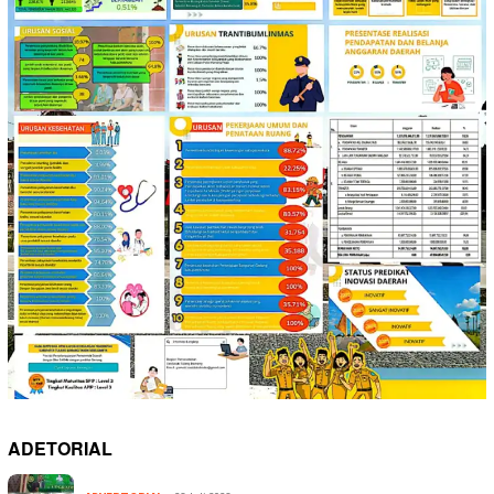
ADETORIAL