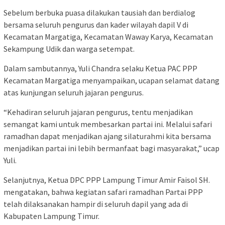
Sebelum berbuka puasa dilakukan tausiah dan berdialog
bersama seluruh pengurus dan kader wilayah dapil V di
Kecamatan Margatiga, Kecamatan Waway Karya, Kecamatan
Sekampung Udik dan warga setempat.
Dalam sambutannya, Yuli Chandra selaku Ketua PAC PPP
Kecamatan Margatiga menyampaikan, ucapan selamat datang
atas kunjungan seluruh jajaran pengurus.
“Kehadiran seluruh jajaran pengurus, tentu menjadikan
semangat kami untuk membesarkan partai ini. Melalui safari
ramadhan dapat menjadikan ajang silaturahmi kita bersama
menjadikan partai ini lebih bermanfaat bagi masyarakat,” ucap
Yuli.
Selanjutnya, Ketua DPC PPP Lampung Timur Amir Faisol SH.
mengatakan, bahwa kegiatan safari ramadhan Partai PPP
telah dilaksanakan hampir di seluruh dapil yang ada di
Kabupaten Lampung Timur.