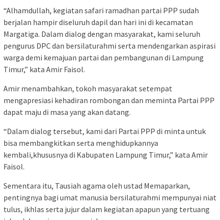
“Alhamdullah, kegiatan safari ramadhan partai PPP sudah
berjalan hampir diseluruh dapil dan hari ini di kecamatan
Margatiga. Dalam dialog dengan masyarakat, kami seluruh
pengurus DPC dan bersilaturahmi serta mendengarkan aspirasi
warga demi kemajuan partai dan pembangunan di Lampung
Timur,” kata Amir Faisol.
Amir menambahkan, tokoh masyarakat setempat
mengapresiasi kehadiran rombongan dan meminta Partai PPP
dapat maju di masa yang akan datang.
“Dalam dialog tersebut, kami dari Partai PPP di minta untuk
bisa membangkitkan serta menghidupkannya
kembali,khususnya di Kabupaten Lampung Timur,” kata Amir
Faisol.
Sementara itu, Tausiah agama oleh ustad Memaparkan,
pentingnya bagi umat manusia bersilaturahmi mempunyai niat
tulus, ikhlas serta jujur dalam kegiatan apapun yang tertuang