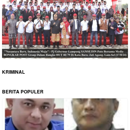
KRIMINAL
BERITA POPULER