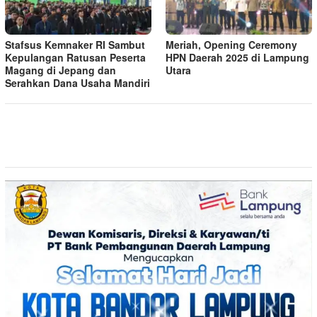
Stafsus Kemnaker RI Sambut
Meriah, Opening Ceremony
Kepulangan Ratusan Peserta
HPN Daerah 2025 di Lampung
Magang di Jepang dan
Utara
Serahkan Dana Usaha Mandiri