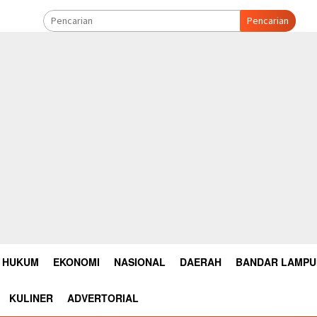
Pencarian
HUKUM
EKONOMI
NASIONAL
DAERAH
BANDAR LAMP
KULINER
ADVERTORIAL