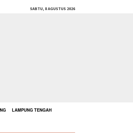
SABTU, 8 AGUSTUS 2026
UNG
LAMPUNG TENGAH