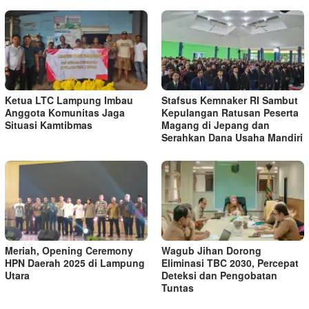
Ketua LTC Lampung Imbau
Stafsus Kemnaker RI Sambut
Anggota Komunitas Jaga
Kepulangan Ratusan Peserta
Situasi Kamtibmas
Magang di Jepang dan
Serahkan Dana Usaha Mandiri
Meriah, Opening Ceremony
Wagub Jihan Dorong
HPN Daerah 2025 di Lampung
Eliminasi TBC 2030, Percepat
Utara
Deteksi dan Pengobatan
Tuntas