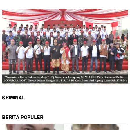
KRIMINAL
BERITA POPULER