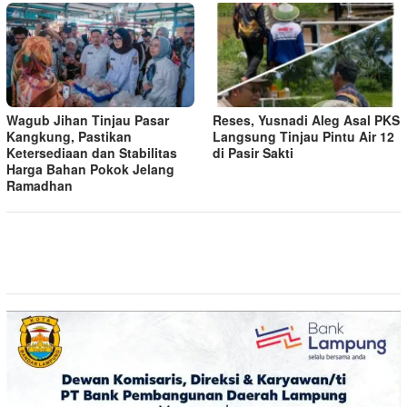
Wagub Jihan Tinjau Pasar
Reses, Yusnadi Aleg Asal PKS
Kangkung, Pastikan
Langsung Tinjau Pintu Air 12
Ketersediaan dan Stabilitas
di Pasir Sakti
Harga Bahan Pokok Jelang
Ramadhan