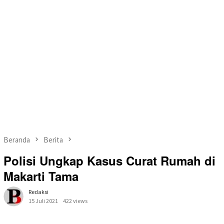
Beranda
Berita
Polisi Ungkap Kasus Curat Rumah di
Makarti Tama
Redaksi
15 Juli 2021
422 views