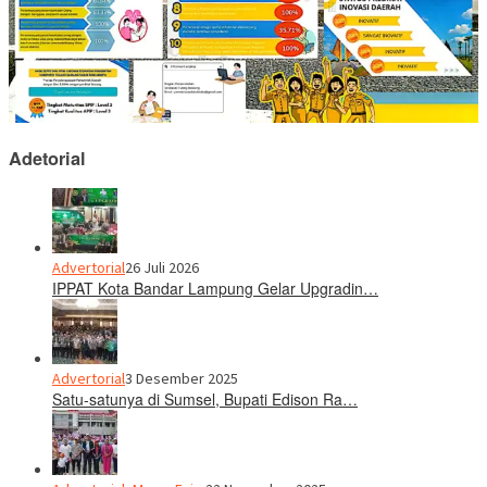
Adetorial
Advertorial
26 Juli 2026
IPPAT Kota Bandar Lampung Gelar Upgradin…
Advertorial
3 Desember 2025
Satu-satunya di Sumsel, Bupati Edison Ra…