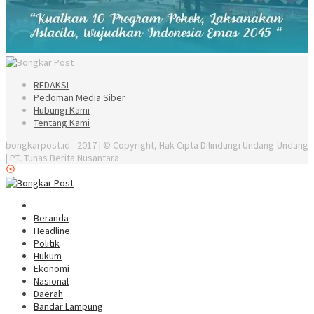
REDAKSI
Pedoman Media Siber
Hubungi Kami
Tentang Kami
bongkarpost.id - 2017 | © Copyright, Hak Cipta Dilindungi Undang-Undang
| PT. Tunas Berita Nusantara
Beranda
Headline
Politik
Hukum
Ekonomi
Nasional
Daerah
Bandar Lampung