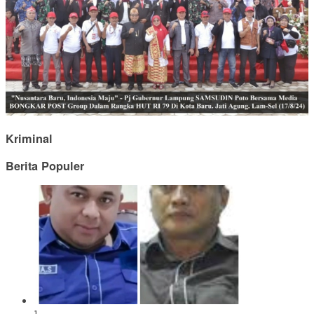
Kriminal
Berita Populer
1