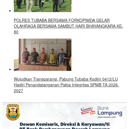
POLRES TUBABA BERSAMA FORKOPIMDA GELAR
OLAHRAGA BERSAMA SAMBUT HARI BHAYANGKARA KE-
80
Wujudkan Transparansi, Pabung Tubaba Kodim 0412/LU
Hadiri Penandatanganan Pakta Integritas SPMB TA 2026-
2027