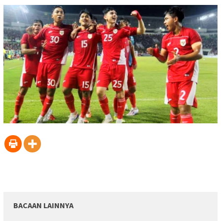
BACAAN LAINNYA