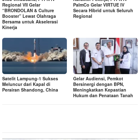
Regional VII Gelar
PalmCo Gelar VIRTUE IV
“BRONDOLAN & Culture
Secara Hibrid untuk Seluruh
Booster” Lewat Olahraga
Regional
Bersama untuk Akselerasi
Kinerja
Satelit Lampung-1 Sukses
Gelar Audiensi, Pemkot
Meluncur dari Kapal di
Bersinergi dengan BPN,
Perairan Shandong, China
Meningkatkan Kepastian
Hukum dan Penataan Tanah