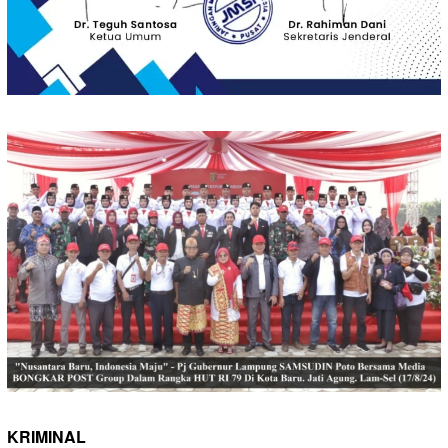
KRIMINAL