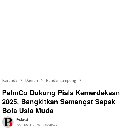
Beranda
Daerah
Bandar Lampung
PalmCo Dukung Piala Kemerdekaan
2025, Bangkitkan Semangat Sepak
Bola Usia Muda
Redaksi
22 Agustus 2025
453 views