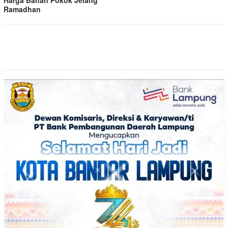
Harga Bahan Pokok Jelang
Ramadhan