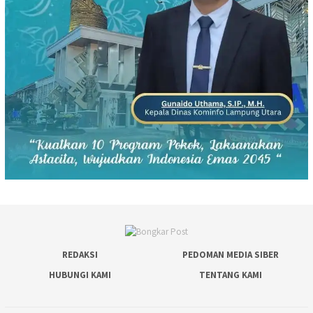
REDAKSI
PEDOMAN MEDIA SIBER
HUBUNGI KAMI
TENTANG KAMI