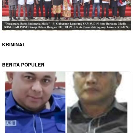
KRIMINAL
BERITA POPULER