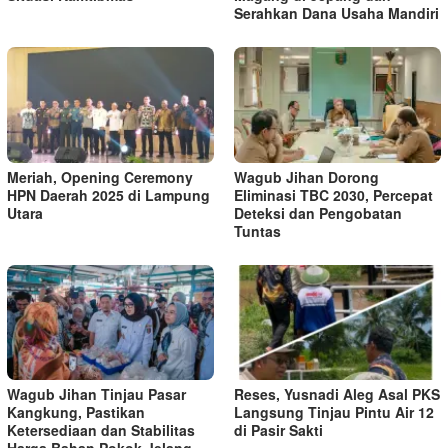
Serahkan Dana Usaha Mandiri
Meriah, Opening Ceremony
Wagub Jihan Dorong
HPN Daerah 2025 di Lampung
Eliminasi TBC 2030, Percepat
Utara
Deteksi dan Pengobatan
Tuntas
Wagub Jihan Tinjau Pasar
Reses, Yusnadi Aleg Asal PKS
Kangkung, Pastikan
Langsung Tinjau Pintu Air 12
Ketersediaan dan Stabilitas
di Pasir Sakti