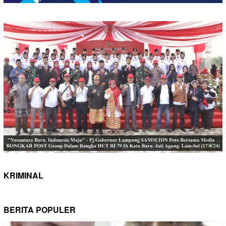
KRIMINAL
BERITA POPULER