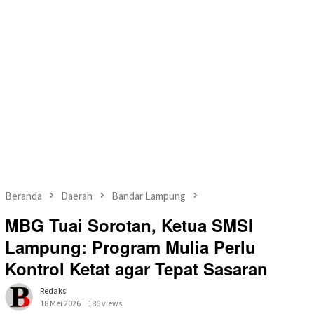
Beranda
Daerah
Bandar Lampung
MBG Tuai Sorotan, Ketua SMSI
Lampung: Program Mulia Perlu
Kontrol Ketat agar Tepat Sasaran
Redaksi
18 Mei 2026
186 views