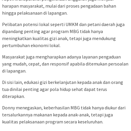
harapan masyarakat, mulai dari proses pengadaan bahan
hingga pelaksanaan di lapangan.
Pelibatan potensi lokal seperti UMKM dan petani daerah juga
dipandang penting agar program MBG tidak hanya
meningkatkan kualitas gizi anak, tetapi juga mendukung
pertumbuhan ekonomi lokal.
Masyarakat juga mengharapkan adanya layanan pengaduan
yang mudah, cepat, dan responsif apabila ditemukan persoalan
di lapangan.
Di sisi lain, edukasi gizi berkelanjutan kepada anak dan orang
tua dinilai penting agar pola hidup sehat dapat terus
diterapkan.
Donny menegaskan, keberhasilan MBG tidak hanya diukur dari
tersalurkannya makanan kepada anak-anak, tetapi juga
kualitas pelaksanaan program secara keseluruhan.