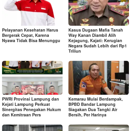
Pelayanan Kesehatan Harus
Kasus Dugaan Mafia Tanah
Bergerak Cepat, Karena
Way Kanan Diambil Alih
Nyawa Tidak Bisa Menunggu
Kejagung, Kajati: Kerugian
Negara Sudah Lebih dari Rp1
Triliun
PWRI Provinsi Lampung dan
Kemarau Mulai Berdampak,
Kejati Lampung Perkuat
BPBD Bandar Lampung
Sinergitas Penegakan Hukum
Siagakan Dua Tangki Air
dan Kemitraan Pers
Bersih, Per Harinya