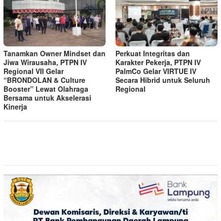
Tanamkan Owner Mindset dan
Perkuat Integritas dan
Jiwa Wirausaha, PTPN IV
Karakter Pekerja, PTPN IV
Regional VII Gelar
PalmCo Gelar VIRTUE IV
“BRONDOLAN & Culture
Secara Hibrid untuk Seluruh
Booster” Lewat Olahraga
Regional
Bersama untuk Akselerasi
Kinerja