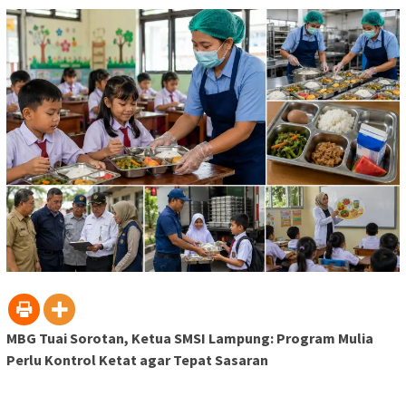
MBG Tuai Sorotan, Ketua SMSI Lampung: Program Mulia
Perlu Kontrol Ketat agar Tepat Sasaran