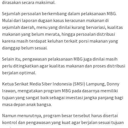
dirasakan secara maksimal.
Sejumlah persoalan berkembang dalam pelaksanaan MBG.
Mulai dari laporan dugaan kasus keracunan makanan di
sejumlah daerah, menu yang dinilai kurang bervariasi, kualitas
makanan yang belum merata, hingga persoalan distribusi
karena masih terdapat keluhan terkait porsi makanan yang
dianggap belum sesuai.
Selain itu, pengawasan pelaksanaan MBG juga dinilai masih
perlu ditingkatkan agar kualitas makanan dan proses distribusi
berjalan optimal.
Ketua Serikat Media Siber Indonesia (SMSI) Lampung, Donny
Irawan, mengatakan program MBG pada dasarnya memiliki
tujuan yang sangat baik sebagai investasi jangka panjang bagi
masa depan anak bangsa.
Namun menurutnya, program besar tersebut harus disertai
kontrol dan pengawasan yang kuat agar berjalan sesuai tujuan