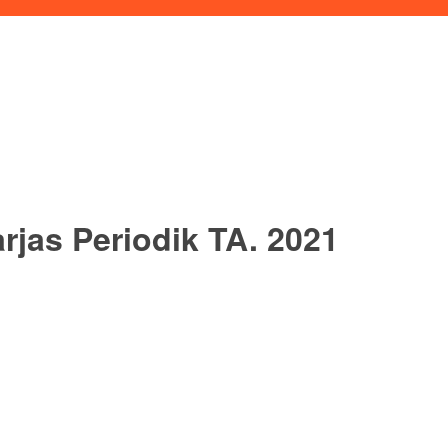
jas Periodik TA. 2021