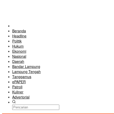
Beranda
Headline
Politik
Hukum
Ekonomi
Nasional
Daerah
Bandar Lampung
Lampung Tengah
Tanggamus
ePAPER
Patroli
Kuliner
Advertorial