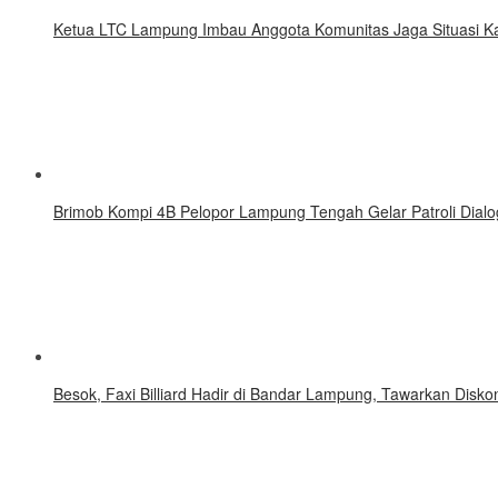
Ketua LTC Lampung Imbau Anggota Komunitas Jaga Situasi 
Brimob Kompi 4B Pelopor Lampung Tengah Gelar Patroli Dialo
Besok, Faxi Billiard Hadir di Bandar Lampung, Tawarkan Disk