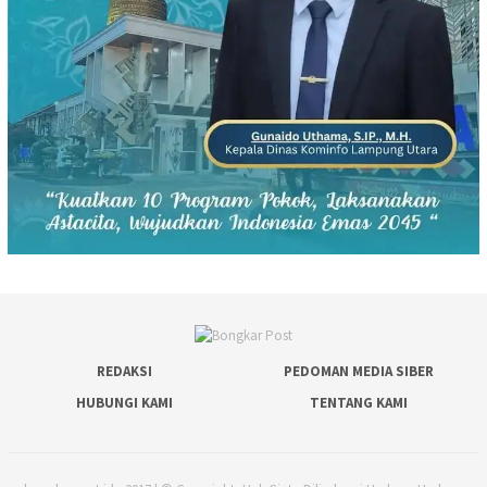
REDAKSI
PEDOMAN MEDIA SIBER
HUBUNGI KAMI
TENTANG KAMI