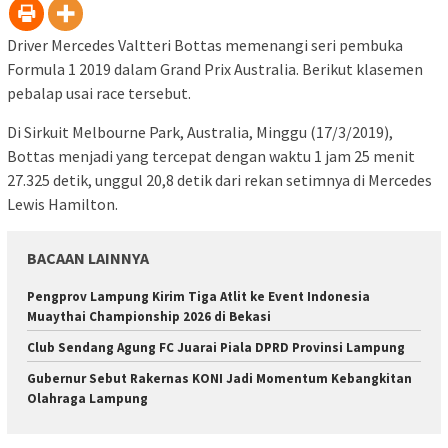
Driver Mercedes Valtteri Bottas memenangi seri pembuka
Formula 1 2019 dalam Grand Prix Australia. Berikut klasemen
pebalap usai race tersebut.
Di Sirkuit Melbourne Park, Australia, Minggu (17/3/2019),
Bottas menjadi yang tercepat dengan waktu 1 jam 25 menit
27.325 detik, unggul 20,8 detik dari rekan setimnya di Mercedes
Lewis Hamilton.
BACAAN LAINNYA
Pengprov Lampung Kirim Tiga Atlit ke Event Indonesia
Muaythai Championship 2026 di Bekasi
Club Sendang Agung FC Juarai Piala DPRD Provinsi Lampung
Gubernur Sebut Rakernas KONI Jadi Momentum Kebangkitan
Olahraga Lampung