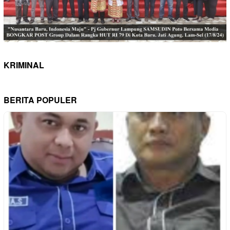
KRIMINAL
BERITA POPULER