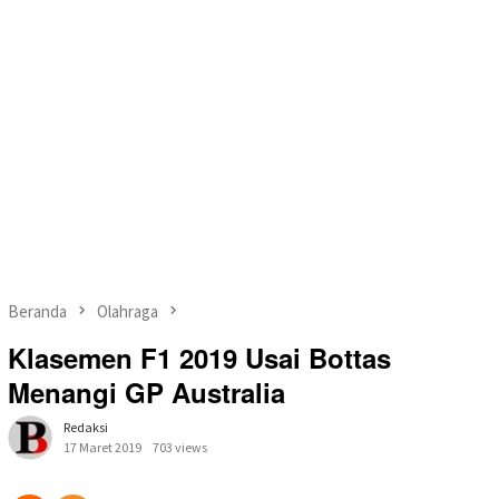
Beranda
Olahraga
Klasemen F1 2019 Usai Bottas
Menangi GP Australia
Redaksi
17 Maret 2019
703 views