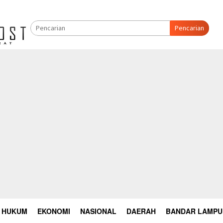
Pencarian
HUKUM
EKONOMI
NASIONAL
DAERAH
BANDAR LAMP