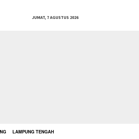
JUMAT, 7 AGUSTUS 2026
UNG
LAMPUNG TENGAH