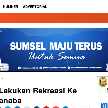
KULINER
ADVERTORIAL
Lakukan Rekreasi Ke
anaba