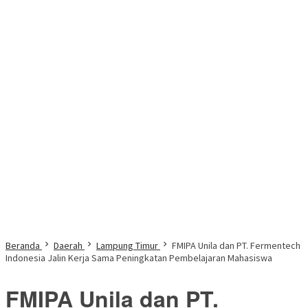
Beranda
Daerah
Lampung Timur
FMIPA Unila dan PT. Fermentech
Indonesia Jalin Kerja Sama Peningkatan Pembelajaran Mahasiswa
FMIPA Unila dan PT.