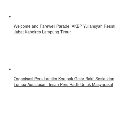
Welcome and Farewell Parade, AKBP Yuliansyah Resmi
Jabat Kapolres Lampung Timur
Organisasi Pers Lamtim Kompak Gelar Bakti Sosial dan
Lomba Agustusan: Insan Pers Hadir Untuk Masyarakat