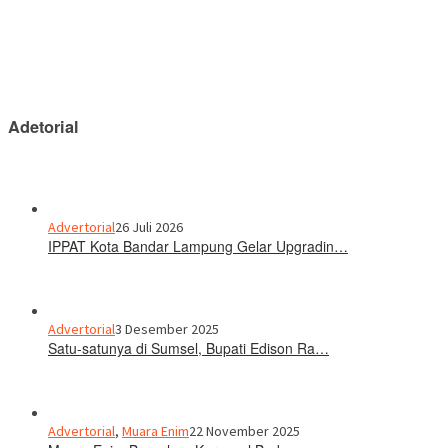
Adetorial
Advertorial
26 Juli 2026
IPPAT Kota Bandar Lampung Gelar Upgradin…
Advertorial
3 Desember 2025
Satu-satunya di Sumsel, Bupati Edison Ra…
Advertorial
,
Muara Enim
22 November 2025