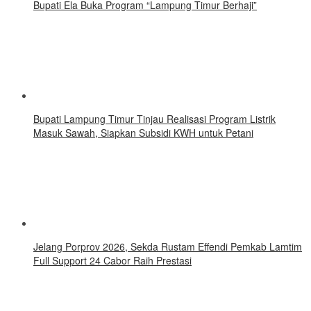
Bupati Ela Buka Program “Lampung Timur Berhaji”
Bupati Lampung Timur Tinjau Realisasi Program Listrik
Masuk Sawah, Siapkan Subsidi KWH untuk Petani
Jelang Porprov 2026, Sekda Rustam Effendi Pemkab Lamtim
Full Support 24 Cabor Raih Prestasi