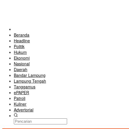
Beranda
Headline
Politik
Hukum
Ekonomi
Nasional
Daerah
Bandar Lampung
Lampung Tengah
Tanggamus
ePAPER
Patroli
Kuliner
Advertorial