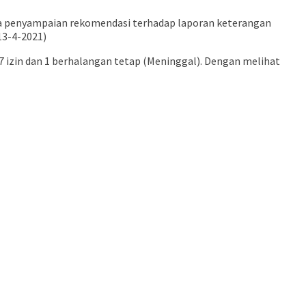
 penyampaian rekomendasi terhadap laporan keterangan
13-4-2021)
 7 izin dan 1 berhalangan tetap (Meninggal). Dengan melihat