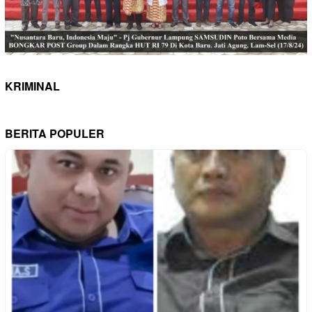
KRIMINAL
BERITA POPULER