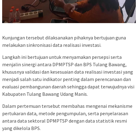
Kunjungan tersebut dilaksanakan pihaknya bertujuan guna
melakukan sinkronisasi data realisasi investasi.
Langkah ini bertujuan untuk menyamakan persepsi serta
menjalin sinergi antara DPMPTSP dan BPS Tulang Bawang,
khususnya validasi dan kesesuaian data realisasi investasi yang
menjadi salah satu indikator penting dalam perencanaan dan
evaluasi pembangunan daerah sehingga dapat terwujudnya visi
Kabupaten Tulang Bawang Udang Manis.
Dalam pertemuan tersebut membahas mengenai mekanisme
pertukaran data, metode pengumpulan, serta penyelarasan
antara data sektoral DPMPTSP dengan data statistik resmi
yang dikelola BPS.