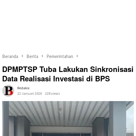
Beranda
Berita
Pemerintahan
DPMPTSP Tuba Lakukan Sinkronisasi
Data Realisasi Investasi di BPS
Redaksi
22 Januari 2026
228 views