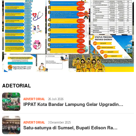
ADETORIAL
ADVERTORIAL
26 Juli 2026
IPPAT Kota Bandar Lampung Gelar Upgradin…
ADVERTORIAL
3 Desember 2025
Satu-satunya di Sumsel, Bupati Edison Ra…