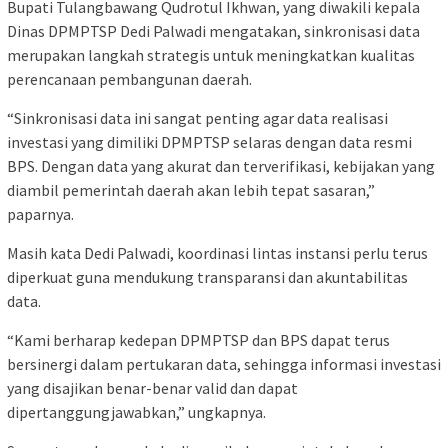
Bupati Tulangbawang Qudrotul Ikhwan, yang diwakili kepala
Dinas DPMPTSP Dedi Palwadi mengatakan, sinkronisasi data
merupakan langkah strategis untuk meningkatkan kualitas
perencanaan pembangunan daerah.
“Sinkronisasi data ini sangat penting agar data realisasi
investasi yang dimiliki DPMPTSP selaras dengan data resmi
BPS. Dengan data yang akurat dan terverifikasi, kebijakan yang
diambil pemerintah daerah akan lebih tepat sasaran,”
paparnya.
Masih kata Dedi Palwadi, koordinasi lintas instansi perlu terus
diperkuat guna mendukung transparansi dan akuntabilitas
data.
“Kami berharap kedepan DPMPTSP dan BPS dapat terus
bersinergi dalam pertukaran data, sehingga informasi investasi
yang disajikan benar-benar valid dan dapat
dipertanggungjawabkan,” ungkapnya.