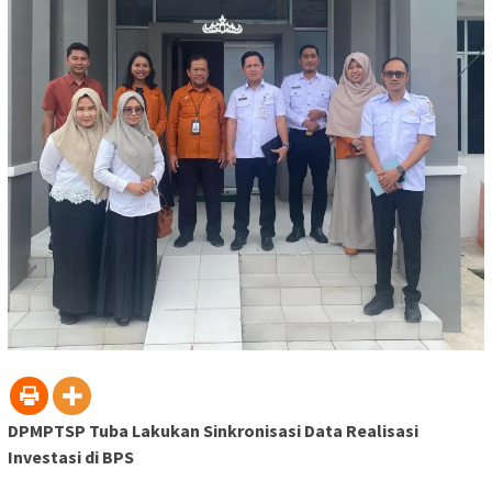
DPMPTSP Tuba Lakukan Sinkronisasi Data Realisasi
Investasi di BPS