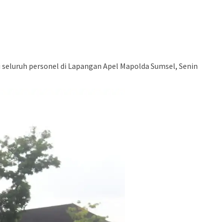
i seluruh personel di Lapangan Apel Mapolda Sumsel, Senin