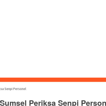
iksa Senpi Personel
a Sumsel Periksa Senpi Person