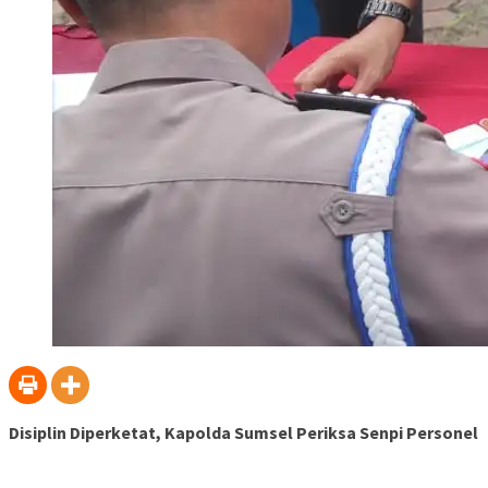
Disiplin Diperketat, Kapolda Sumsel Periksa Senpi Personel