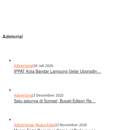
Adetorial
Advertorial
26 Juli 2026
IPPAT Kota Bandar Lampung Gelar Upgradin…
Advertorial
3 Desember 2025
Satu-satunya di Sumsel, Bupati Edison Ra…
Advertorial
,
Muara Enim
22 November 2025