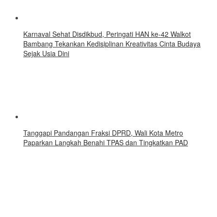
Karnaval Sehat Disdikbud, Peringati HAN ke-42 Walkot
Bambang Tekankan Kedisiplinan Kreativitas Cinta Budaya
Sejak Usia Dini
Tanggapi Pandangan Fraksi DPRD, Wali Kota Metro
Paparkan Langkah Benahi TPAS dan Tingkatkan PAD