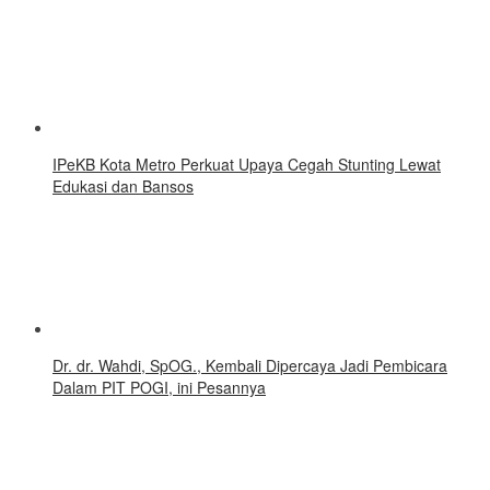
IPeKB Kota Metro Perkuat Upaya Cegah Stunting Lewat
Edukasi dan Bansos
Dr. dr. Wahdi, SpOG., Kembali Dipercaya Jadi Pembicara
Dalam PIT POGI, ini Pesannya