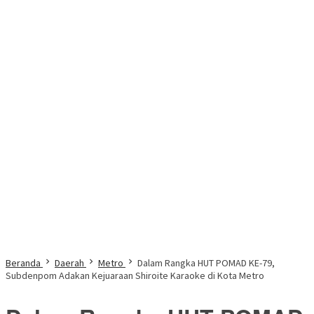
Beranda
Daerah
Metro
Dalam Rangka HUT POMAD KE-79,
Subdenpom Adakan Kejuaraan Shiroite Karaoke di Kota Metro