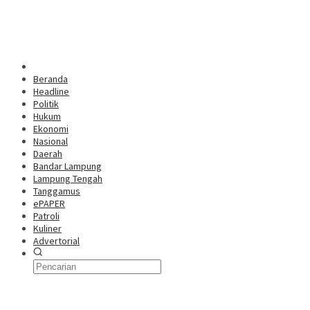
Beranda
Headline
Politik
Hukum
Ekonomi
Nasional
Daerah
Bandar Lampung
Lampung Tengah
Tanggamus
ePAPER
Patroli
Kuliner
Advertorial