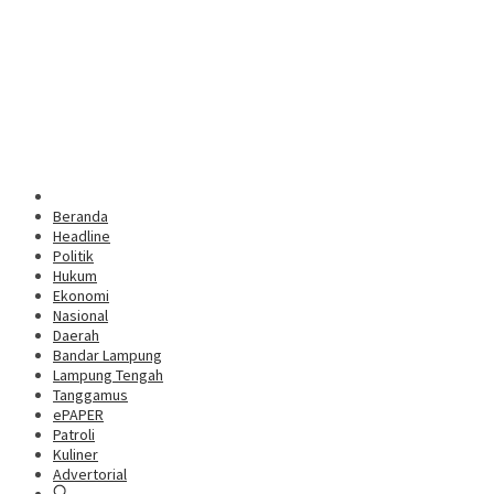
Beranda
Headline
Politik
Hukum
Ekonomi
Nasional
Daerah
Bandar Lampung
Lampung Tengah
Tanggamus
ePAPER
Patroli
Kuliner
Advertorial