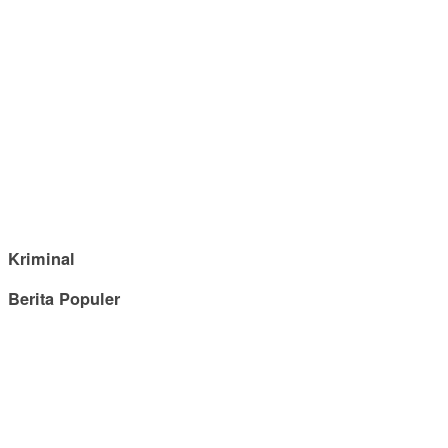
Kriminal
Berita Populer