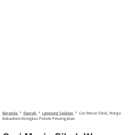
Beranda
Daerah
Lampung Selatan
Curi Mesin Sibel, Warga
Bakauheni Diringkus Polsek Penengahan