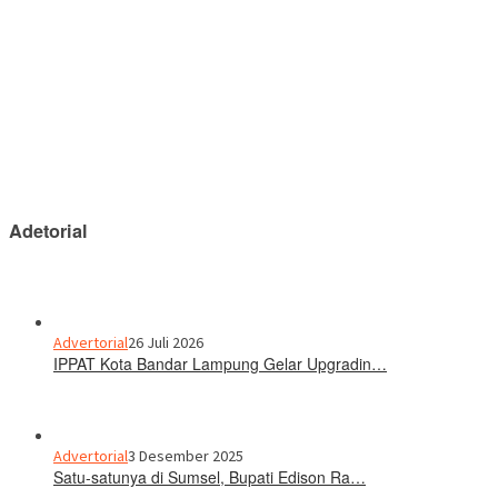
Adetorial
Advertorial
26 Juli 2026
IPPAT Kota Bandar Lampung Gelar Upgradin…
Advertorial
3 Desember 2025
Satu-satunya di Sumsel, Bupati Edison Ra…