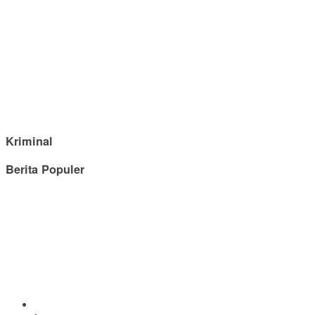
Kriminal
Berita Populer