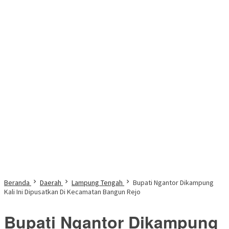
Beranda
Daerah
Lampung Tengah
Bupati Ngantor Dikampung
Kali Ini Dipusatkan Di Kecamatan Bangun Rejo
Bupati Ngantor Dikampung