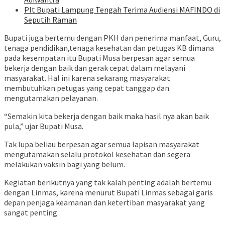
Plt Bupati Lampung Tengah Terima Audiensi MAFINDO di
Seputih Raman
Bupati juga bertemu dengan PKH dan penerima manfaat, Guru,
tenaga pendidikan,tenaga kesehatan dan petugas KB dimana
pada kesempatan itu Bupati Musa berpesan agar semua
bekerja dengan baik dan gerak cepat dalam melayani
masyarakat. Hal ini karena sekarang masyarakat
membutuhkan petugas yang cepat tanggap dan
mengutamakan pelayanan.
“Semakin kita bekerja dengan baik maka hasil nya akan baik
pula,” ujar Bupati Musa.
Tak lupa beliau berpesan agar semua lapisan masyarakat
mengutamakan selalu protokol kesehatan dan segera
melakukan vaksin bagi yang belum.
Kegiatan berikutnya yang tak kalah penting adalah bertemu
dengan Linmas, karena menurut Bupati Linmas sebagai garis
depan penjaga keamanan dan ketertiban masyarakat yang
sangat penting.