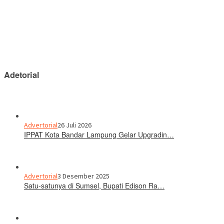
Adetorial
Advertorial
26 Juli 2026
IPPAT Kota Bandar Lampung Gelar Upgradin…
Advertorial
3 Desember 2025
Satu-satunya di Sumsel, Bupati Edison Ra…