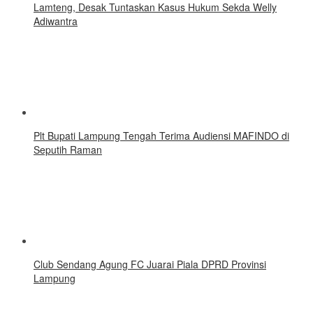
Lamteng, Desak Tuntaskan Kasus Hukum Sekda Welly
Adiwantra
Plt Bupati Lampung Tengah Terima Audiensi MAFINDO di
Seputih Raman
Club Sendang Agung FC Juarai Piala DPRD Provinsi
Lampung