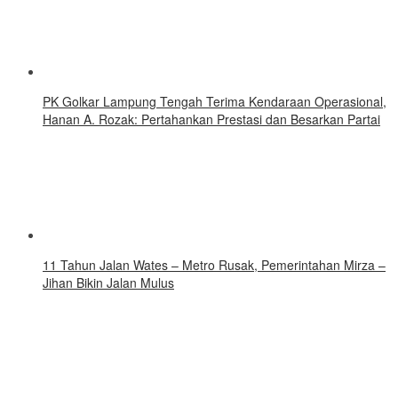
PK Golkar Lampung Tengah Terima Kendaraan Operasional,
Hanan A. Rozak: Pertahankan Prestasi dan Besarkan Partai
11 Tahun Jalan Wates – Metro Rusak, Pemerintahan Mirza –
Jihan Bikin Jalan Mulus