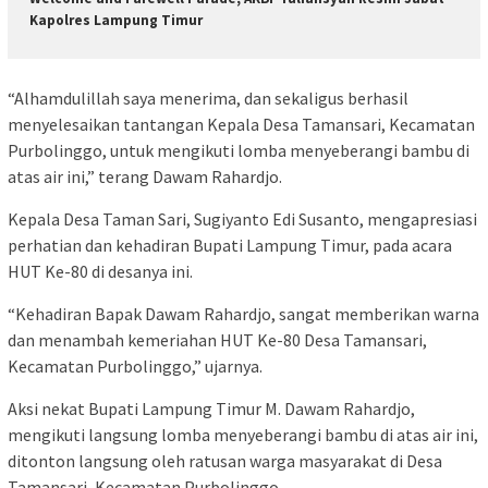
Kapolres Lampung Timur
“Alhamdulillah saya menerima, dan sekaligus berhasil
menyelesaikan tantangan Kepala Desa Tamansari, Kecamatan
Purbolinggo, untuk mengikuti lomba menyeberangi bambu di
atas air ini,” terang Dawam Rahardjo.
Kepala Desa Taman Sari, Sugiyanto Edi Susanto, mengapresiasi
perhatian dan kehadiran Bupati Lampung Timur, pada acara
HUT Ke-80 di desanya ini.
“Kehadiran Bapak Dawam Rahardjo, sangat memberikan warna
dan menambah kemeriahan HUT Ke-80 Desa Tamansari,
Kecamatan Purbolinggo,” ujarnya.
Aksi nekat Bupati Lampung Timur M. Dawam Rahardjo,
mengikuti langsung lomba menyeberangi bambu di atas air ini,
ditonton langsung oleh ratusan warga masyarakat di Desa
Tamansari, Kecamatan Purbolinggo.