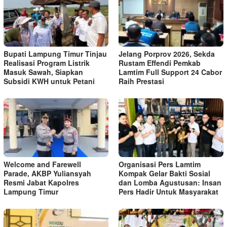
Bupati Lampung Timur Tinjau
Jelang Porprov 2026, Sekda
Realisasi Program Listrik
Rustam Effendi Pemkab
Masuk Sawah, Siapkan
Lamtim Full Support 24 Cabor
Subsidi KWH untuk Petani
Raih Prestasi
Welcome and Farewell
Organisasi Pers Lamtim
Parade, AKBP Yuliansyah
Kompak Gelar Bakti Sosial
Resmi Jabat Kapolres
dan Lomba Agustusan: Insan
Lampung Timur
Pers Hadir Untuk Masyarakat