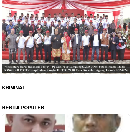
KRIMINAL
BERITA POPULER