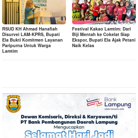
RSUD KH Ahmad Hanafiah
Festival Kakao Lamtim: Dari
Disurvei LAM-KPRS, Bupati
Biji Mentah ke Cokelat Siap
Ela Bukti Komitmen Layanan
Ekspor, Bupati Ela Ajak Petani
Paripurna Untuk Warga
Naik Kelas
Lamtim