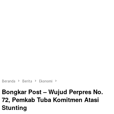
Beranda
Berita
Ekonomi
Bongkar Post – Wujud Perpres No.
72, Pemkab Tuba Komitmen Atasi
Stunting