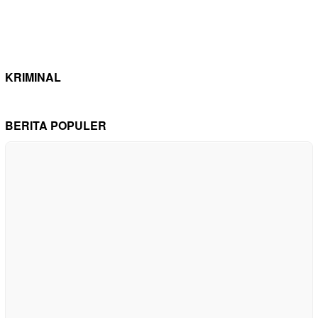
KRIMINAL
BERITA POPULER