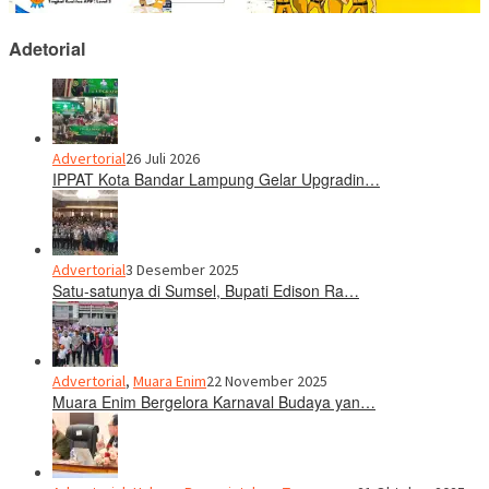
Adetorial
Advertorial
26 Juli 2026
IPPAT Kota Bandar Lampung Gelar Upgradin…
Advertorial
3 Desember 2025
Satu-satunya di Sumsel, Bupati Edison Ra…
Advertorial
,
Muara Enim
22 November 2025
Muara Enim Bergelora Karnaval Budaya yan…