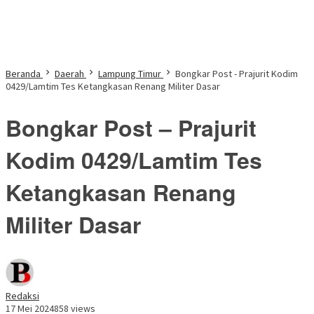
Beranda
Daerah
Lampung Timur
Bongkar Post - Prajurit Kodim
0429/Lamtim Tes Ketangkasan Renang Militer Dasar
Bongkar Post – Prajurit
Kodim 0429/Lamtim Tes
Ketangkasan Renang
Militer Dasar
Redaksi
17 Mei 2024
858 views