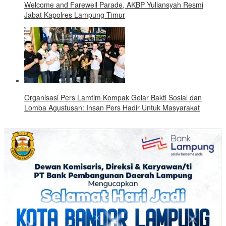
Welcome and Farewell Parade, AKBP Yuliansyah Resmi
Jabat Kapolres Lampung Timur
Organisasi Pers Lamtim Kompak Gelar Bakti Sosial dan
Lomba Agustusan: Insan Pers Hadir Untuk Masyarakat