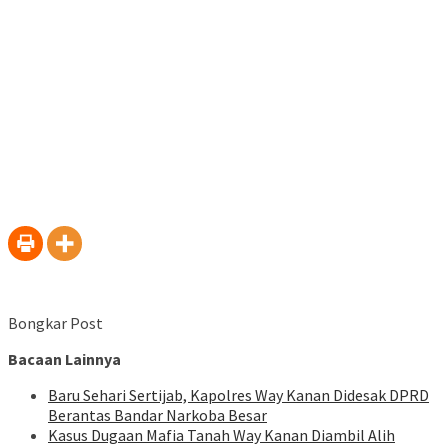
Bongkar Post
Bacaan Lainnya
Baru Sehari Sertijab, Kapolres Way Kanan Didesak DPRD
Berantas Bandar Narkoba Besar
Kasus Dugaan Mafia Tanah Way Kanan Diambil Alih