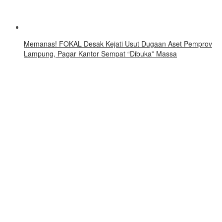
Memanas! FOKAL Desak Kejati Usut Dugaan Aset Pemprov
Lampung, Pagar Kantor Sempat “Dibuka” Massa