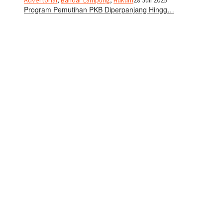
Program Pemutihan PKB Diperpanjang Hingg…