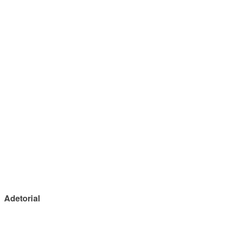
Adetorial