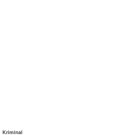
Kriminal