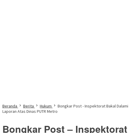
Beranda
Berita
Hukum
Bongkar Post - Inspektorat Bakal Dalami
Laporan Atas Dinas PUTR Metro
Bongkar Post – Inspektorat