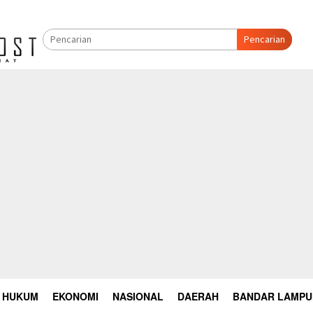
Pencarian
HUKUM
EKONOMI
NASIONAL
DAERAH
BANDAR LAMP