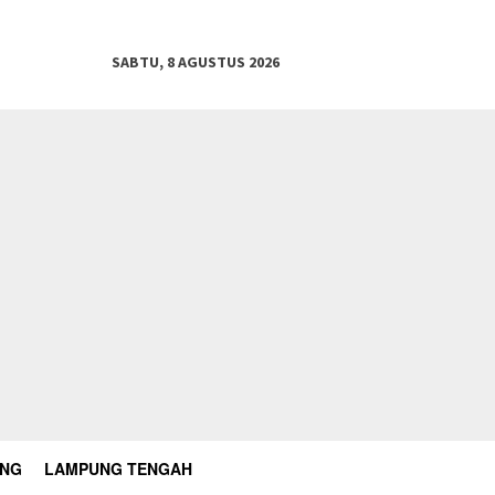
SABTU, 8 AGUSTUS 2026
UNG
LAMPUNG TENGAH