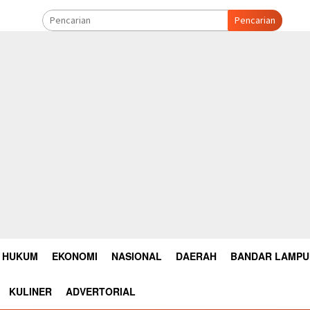
Pencarian
HUKUM
EKONOMI
NASIONAL
DAERAH
BANDAR LAMP
KULINER
ADVERTORIAL