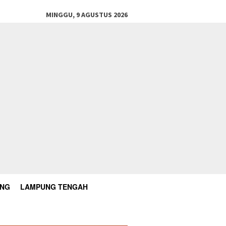
MINGGU, 9 AGUSTUS 2026
UNG
LAMPUNG TENGAH