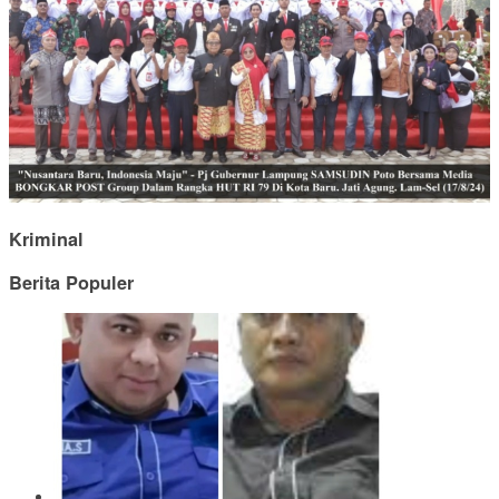
Kriminal
Berita Populer