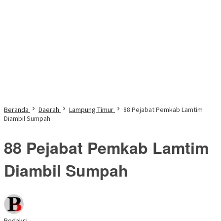
Beranda
Daerah
Lampung Timur
88 Pejabat Pemkab Lamtim
Diambil Sumpah
88 Pejabat Pemkab Lamtim
Diambil Sumpah
Redaksi