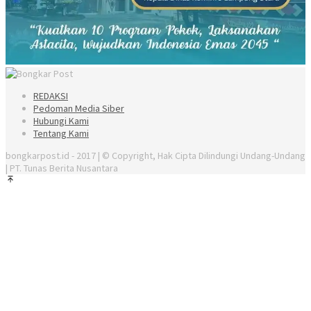
REDAKSI
Pedoman Media Siber
Hubungi Kami
Tentang Kami
bongkarpost.id - 2017 | © Copyright, Hak Cipta Dilindungi Undang-Undang
| PT. Tunas Berita Nusantara