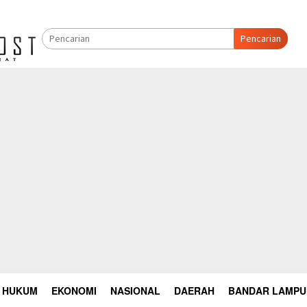
Pencarian
HUKUM
EKONOMI
NASIONAL
DAERAH
BANDAR LAMP