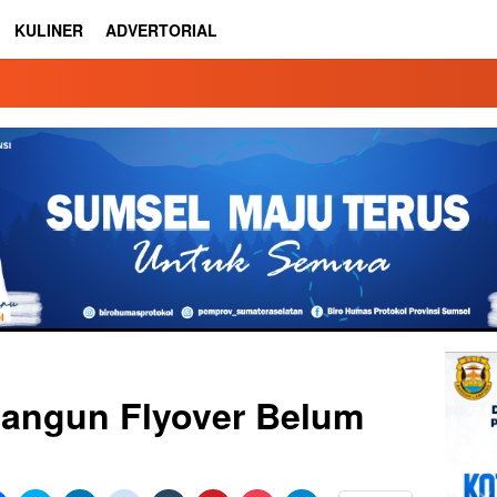
KULINER
ADVERTORIAL
Bangun Flyover Belum