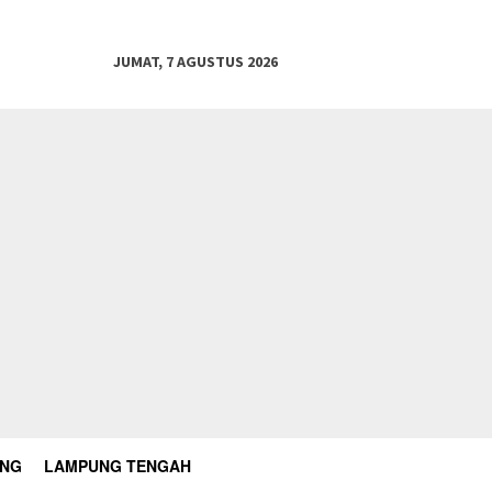
JUMAT, 7 AGUSTUS 2026
UNG
LAMPUNG TENGAH