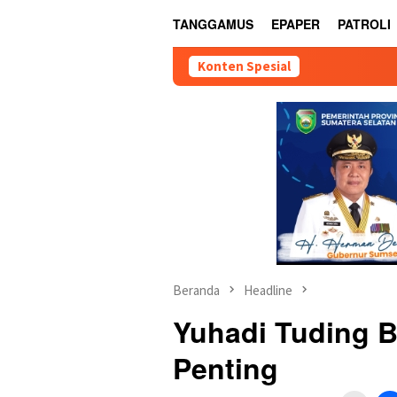
TANGGAMUS
EPAPER
PATROLI
Konten Spesial
Beranda
Headline
Yuhadi Tuding 
Penting